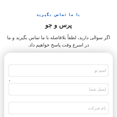
با ما تماس بگیرید
پرس و جو
اگر سوالی دارید، لطفاً بلافاصله با ما تماس بگیرید و ما
در اسرع وقت پاسخ خواهیم داد.