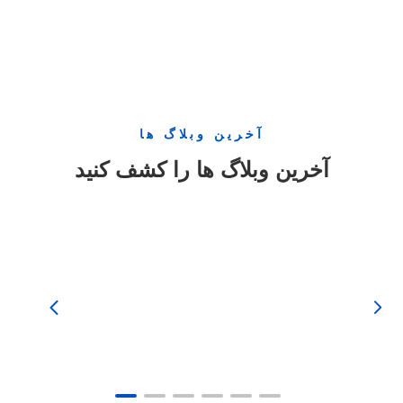
آخرین وبلاگ ها
آخرین وبلاگ ها را کشف کنید

