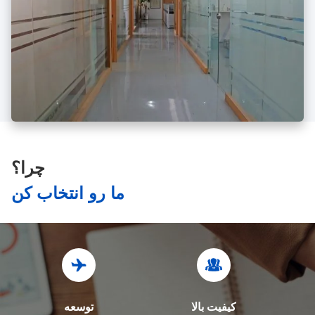
چرا؟
ما رو انتخاب کن
کیفیت بالا
توسعه