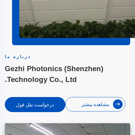
درباره ما
Gezhi Photonics (Shenzhen)
Technology Co., Ltd.
مشاهده بیشتر
درخواست نقل قول