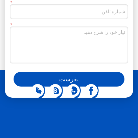
شما همچنین می توانید ما را در رسانه های اجتماعی دنبال کنید
بفرست