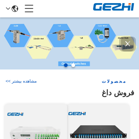
مشاهده بیشتر
>
>
محصولات
فروش داغ