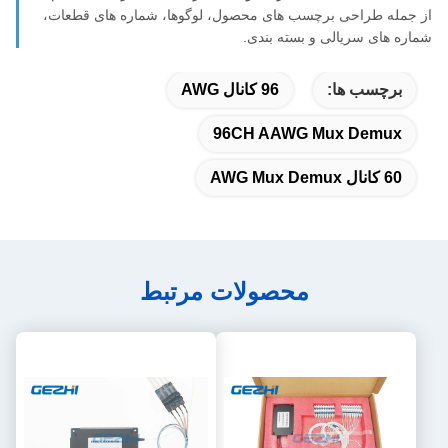
از جمله طراحی برچسب های محصول، لوگوها، شماره های قطعات،
شماره های سریالی و بسته بندی.
برچسب ها:
96 کانال AWG
96CH AAWG Mux Demux
60 کانال AWG Mux Demux
محصولات مرتبط