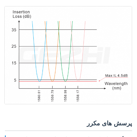
پرسش های مکرر