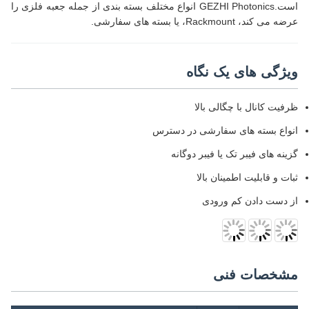
است.GEZHI Photonics انواع مختلف بسته بندی از جمله جعبه فلزی را
عرضه می کند، Rackmount، یا بسته های سفارشی.
ویژگی های یک نگاه
ظرفیت کانال با چگالی بالا
انواع بسته های سفارشی در دسترس
گزینه های فیبر تک یا فیبر دوگانه
ثبات و قابلیت اطمینان بالا
از دست دادن کم ورودی
مشخصات فنی