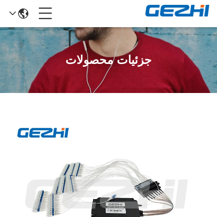
جزئیات محصولات