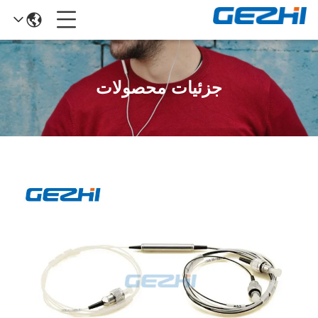
جزئیات محصولات