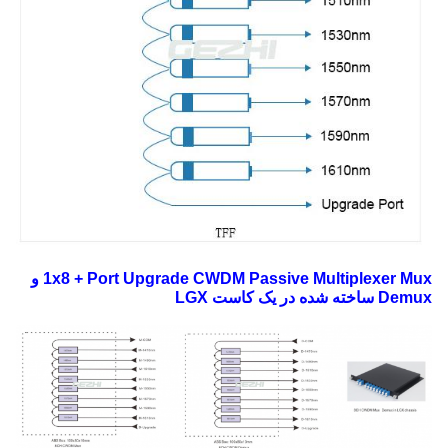
1x8 + Port Upgrade CWDM Passive Multiplexer Mux و
Demux ساخته شده در یک کاست LGX