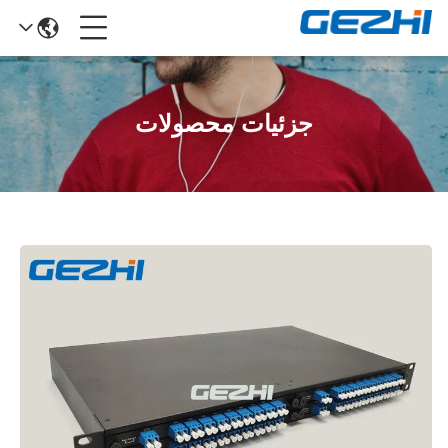
جزئیات محصولات