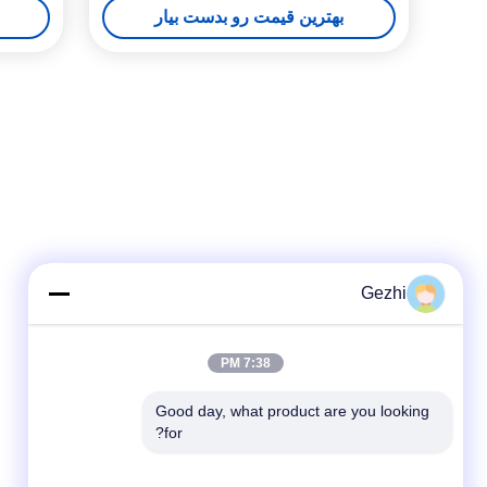
بهترین قیمت رو بدست بیار
Gezhi
7:38 PM
Good day, what product are you looking 
for?
شبکه های اجتماعی