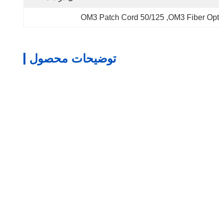
50/125 OM3 Patch Cord
, 
OM3 Fiber Opt
توضیحات محصول