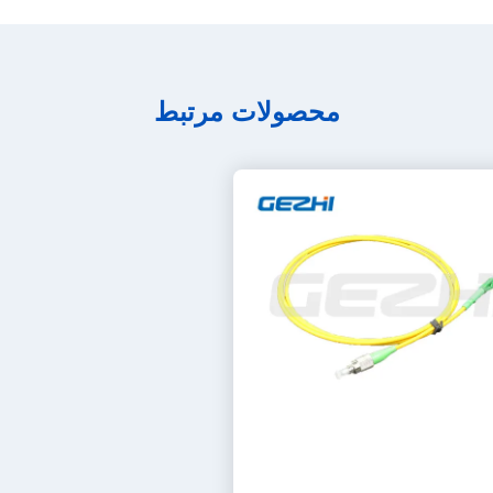
محصولات مرتبط