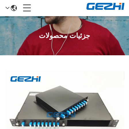
جزئیات محصولات